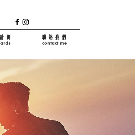
計劃
聯絡我們
cards
contact me